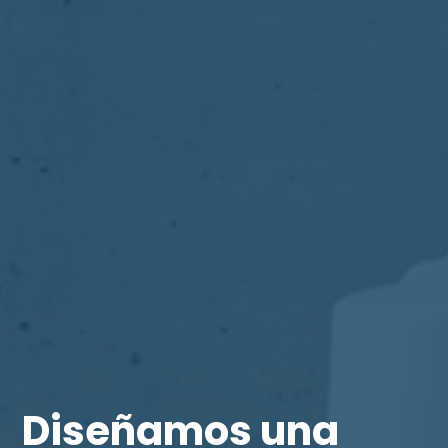
Diseñamos una