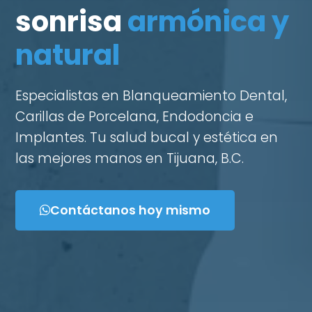
sonrisa
armónica y
natural
Especialistas en Blanqueamiento Dental,
Carillas de Porcelana, Endodoncia e
Implantes. Tu salud bucal y estética en
las mejores manos en Tijuana, B.C.
Contáctanos hoy mismo