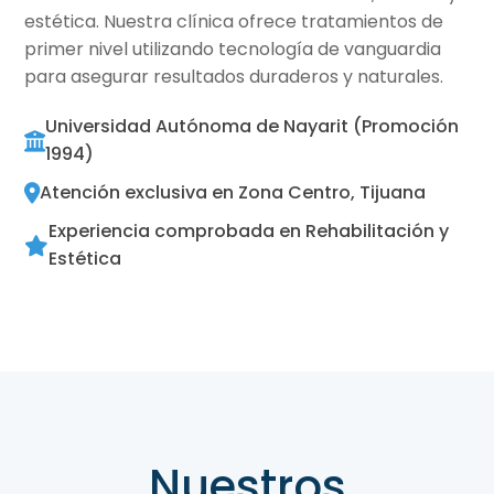
estética. Nuestra clínica ofrece tratamientos de
primer nivel utilizando tecnología de vanguardia
para asegurar resultados duraderos y naturales.
Universidad Autónoma de Nayarit (Promoción
1994)
Atención exclusiva en Zona Centro, Tijuana
Experiencia comprobada en Rehabilitación y
Estética
Nuestros