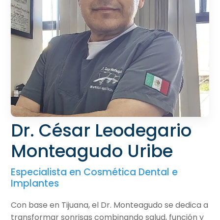
Dr. César Leodegario
Monteagudo Uribe
Especialista en Cosmética Dental e
Implantes
Con base en Tijuana, el Dr. Monteagudo se dedica a
transformar sonrisas combinando salud, función y